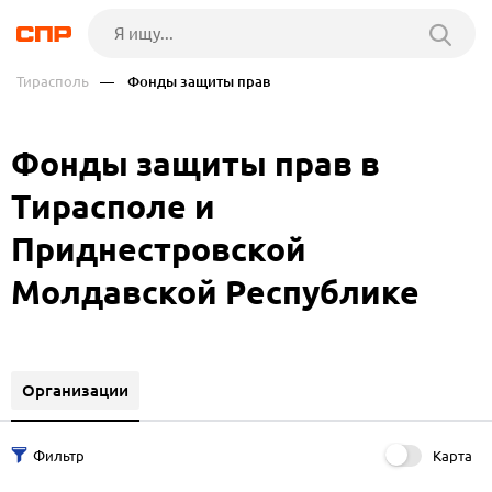
Тирасполь
— Фонды защиты прав
Фонды защиты прав в
Тирасполе и
Приднестровской
Молдавской Республике
Организации
Карта