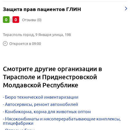
Защита прав пациентов ГЛИН
0
0
:
Отзывы (0)
Тирасполь город, 9 Января улица, 198
Откроется в 09:00
Смотрите другие организации в
Тирасполе и Приднестровской
Молдавской Республике
Бюро технической инвентаризации
Автосервисы, ремонт автомобилей
Комбикорма, корма для животных оптом
Мясокомбинаты и мясоперерабатывающие комплексы,
птицефабрики