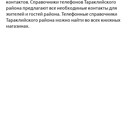
контактов. Справочники телефонов Тараклийского
района предлагают все необходимые контакты для
жителей и гостей района. Телефонные справочники
Тараклийского района можно найти во всех книжных
магазинах.