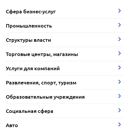
Сфера бизнес-услуг
Промышленность
Структуры власти
Торговые центры, магазины
Услуги для компаний
Развлечения, спорт, туризм
Образовательные учреждения
Социальная сфера
Авто