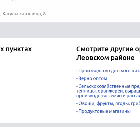
 Кагульская улица, 8
х пунктах
Смотрите другие о
Леовском районе
Производство детского пит
Зерно оптом
Сельскохозяйственные пре
теплицы, оранжереи, выращи
производство семян и расс
Овощи, фрукты, ягоды, гри
Продуктовые магазины