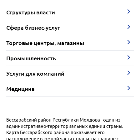
Структуры власти
Сфера бизнес-услуг
Торговые центры, магазины
Промышленность
Услуги для компаний
Медицина
Бессарабский район Республики Молдова - один из
административно-территориальных единиц страны.
Карта Бессарабского района показывает его
расположение в южной части страны, на границе с