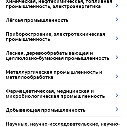
Химическая, нефтехимическая, топливная
промышленность, электроэнергетика
Лёгкая промышленность
Приборостроение, электротехническая
промышленность
Лесная, деревообрабатывающая и
целлюлозно-бумажная промышленность
Металлургическая промышленность и
металлообработка
Фармацевтическая, медицинская и
микробиологическая промышленность
Добывающая промышленность
Научные, научно-исследовательские, научно-