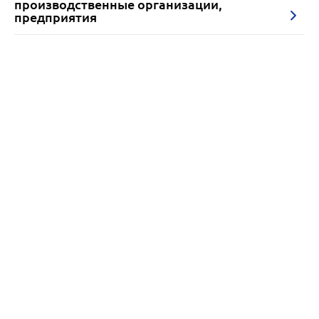
производственные организации,
предприятия