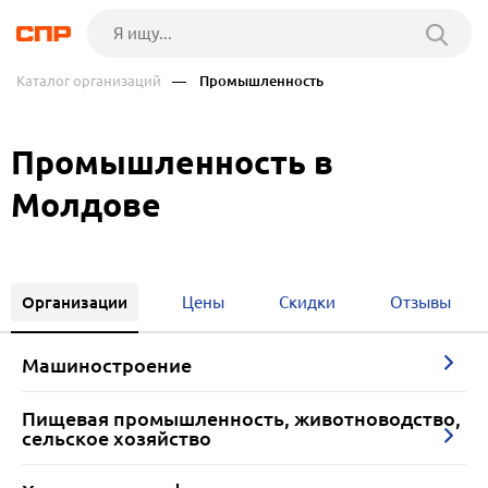
Каталог организаций
— Промышленность
Промышленность в
Молдове
Организации
Цены
Скидки
Отзывы
Машиностроение
Пищевая промышленность, животноводство,
сельское хозяйство